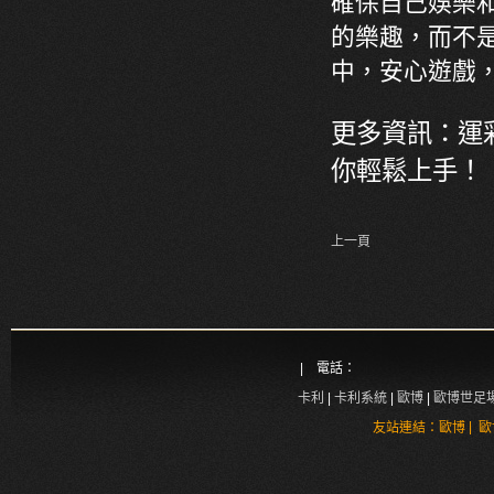
確保自己娛樂
的樂趣，而不
中，安心遊戲
更多資訊：
運
你輕鬆上手！
上一頁
| 電話：
卡利
|
卡利系統
|
歐博
|
歐博世足
|
友站連結：
歐博
歐