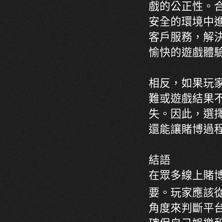
戲的公正性。
安全的環境中
客戶服務，解
愉快的遊戲體
相反，如果玩
難或遊戲結果
失。因此，選
還能讓賭博過
結語
在眾多線上賭
要。玩家應該
角度來判斷平