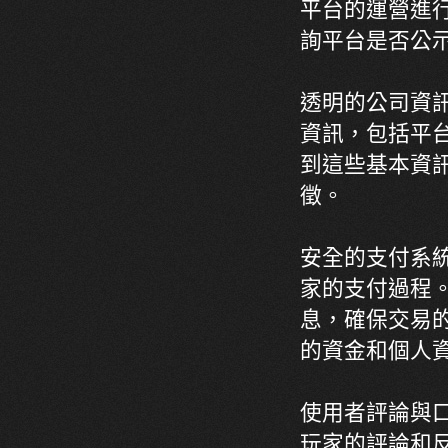
平台的運營進
詢平台是否公
透明的公司資
資訊，包括平
到這些基本資
徵。
安全的支付系
家的支付過程
息，確保交易
的資金和個人
使用者評論與
玩家的評論和