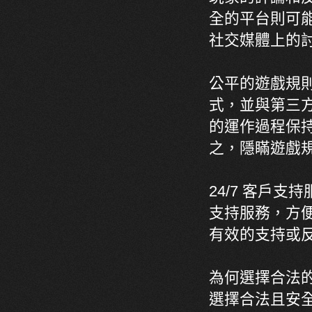
全的平台則可
社交媒體上的
公平的遊戲規
式，並與第三
的運作過程保
之，隱瞞遊戲
24/7 客戶
支持服務，方
有效的支持或
為何選擇合法
選擇合法且安